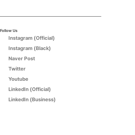
Follow Us
Instagram (Official)
Instagram (Black)
Naver Post
Twitter
Youtube
LinkedIn (Official)
LinkedIn (Business)