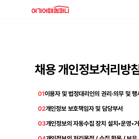
채용 개인정보처리방
01
이용자 및 법정대리인의 권리·의무 및 
02
개인정보 보호책임자 및 담당부서
03
개인정보의 자동수집 장치 설치•운영•
04
개인정보의 처리목적 / 수집 항목 / 보유