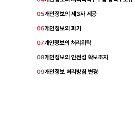
05
개인정보의 제3자 제공
06
개인정보의 파기
07
개인정보의 처리위탁
08
개인정보의 안전성 확보조치
09
개인정보 처리방침 변경